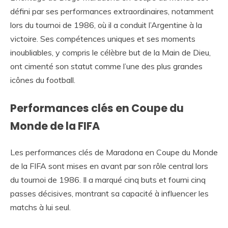
défini par ses performances extraordinaires, notamment
lors du tournoi de 1986, où il a conduit l’Argentine à la
victoire. Ses compétences uniques et ses moments
inoubliables, y compris le célèbre but de la Main de Dieu,
ont cimenté son statut comme l’une des plus grandes
icônes du football.
Performances clés en Coupe du
Monde de la FIFA
Les performances clés de Maradona en Coupe du Monde
de la FIFA sont mises en avant par son rôle central lors
du tournoi de 1986. Il a marqué cinq buts et fourni cinq
passes décisives, montrant sa capacité à influencer les
matchs à lui seul.