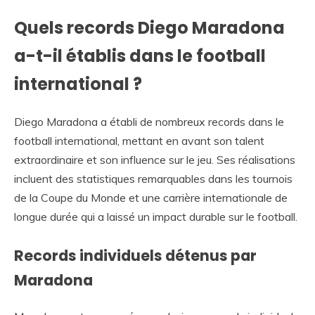
Quels records Diego Maradona
a-t-il établis dans le football
international ?
Diego Maradona a établi de nombreux records dans le
football international, mettant en avant son talent
extraordinaire et son influence sur le jeu. Ses réalisations
incluent des statistiques remarquables dans les tournois
de la Coupe du Monde et une carrière internationale de
longue durée qui a laissé un impact durable sur le football.
Records individuels détenus par
Maradona