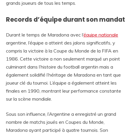
grands joueurs de tous les temps.
Records d’équipe durant son mandat
Durant le temps de Maradona avec l’
équipe nationale
argentine, l’équipe a atteint des jalons significatifs, y
compris la victoire à la Coupe du Monde de la FIFA en
1986. Cette victoire a non seulement marqué un point
culminant dans l’histoire du football argentin mais a
également solidifié l’héritage de Maradona en tant que
joueur clé du tournoi. L’équipe a également atteint les
finales en 1990, montrant leur performance constante
sur la scène mondiale.
Sous son influence, l’Argentine a enregistré un grand
nombre de matchs joués en Coupes du Monde,
Maradona ayant participé à quatre tournois. Son