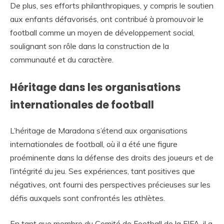
De plus, ses efforts philanthropiques, y compris le soutien
aux enfants défavorisés, ont contribué à promouvoir le
football comme un moyen de développement social,
soulignant son rôle dans la construction de la
communauté et du caractère.
Héritage dans les organisations
internationales de football
L’héritage de Maradona s’étend aux organisations
internationales de football, où il a été une figure
proéminente dans la défense des droits des joueurs et de
l’intégrité du jeu. Ses expériences, tant positives que
négatives, ont fourni des perspectives précieuses sur les
défis auxquels sont confrontés les athlètes.
En tant que membre du Comité de Football de la FIFA, il a