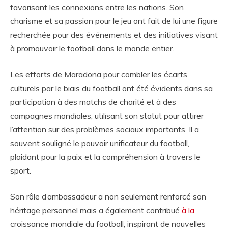
favorisant les connexions entre les nations. Son
charisme et sa passion pour le jeu ont fait de lui une figure
recherchée pour des événements et des initiatives visant
à promouvoir le football dans le monde entier.
Les efforts de Maradona pour combler les écarts
culturels par le biais du football ont été évidents dans sa
participation à des matchs de charité et à des
campagnes mondiales, utilisant son statut pour attirer
l’attention sur des problèmes sociaux importants. Il a
souvent souligné le pouvoir unificateur du football,
plaidant pour la paix et la compréhension à travers le
sport.
Son rôle d’ambassadeur a non seulement renforcé son
héritage personnel mais a également contribué
à la
croissance mondiale du football, inspirant de nouvelles