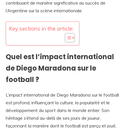
contribuant de manière significative au succès de
l’Argentine sur la scène internationale.
Key sections in the article:
Quel est l’impact international
de Diego Maradona sur le
football ?
L’impact international de Diego Maradona sur le football
est profond, influençant la culture, la popularité et le
développement du sport dans le monde entier. Son
héritage s’étend au-delà de ses jours de joueur,
façonnant la manière dont le football est perçu et joué,