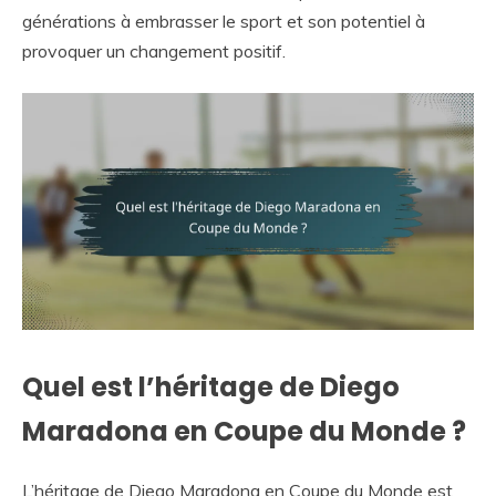
générations à embrasser le sport et son potentiel à
provoquer un changement positif.
Quel est l’héritage de Diego
Maradona en Coupe du Monde ?
L’héritage de Diego Maradona en Coupe du Monde est