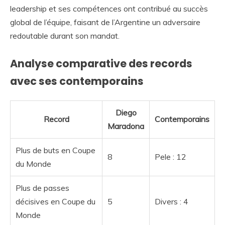
leadership et ses compétences ont contribué au succès
global de l’équipe, faisant de l’Argentine un adversaire
redoutable durant son mandat.
Analyse comparative des records
avec ses contemporains
Diego
Record
Contemporains
Maradona
Plus de buts en Coupe
8
Pele : 12
du Monde
Plus de passes
décisives en Coupe du
5
Divers : 4
Monde