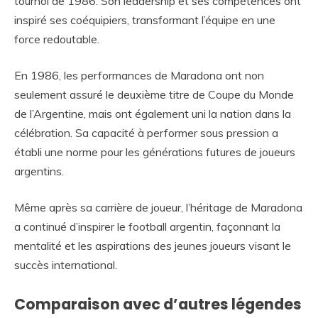
tournoi de 1986. Son leadership et ses compétences ont
inspiré ses coéquipiers, transformant l’équipe en une
force redoutable.
En 1986, les performances de Maradona ont non
seulement assuré le deuxième titre de Coupe du Monde
de l’Argentine, mais ont également uni la nation dans la
célébration. Sa capacité à performer sous pression a
établi une norme pour les générations futures de joueurs
argentins.
Même après sa carrière de joueur, l’héritage de Maradona
a continué d’inspirer le football argentin, façonnant la
mentalité et les aspirations des jeunes joueurs visant le
succès international.
Comparaison avec d’autres légendes