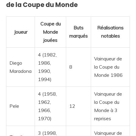
de la Coupe du Monde
Coupe du
Buts
Réalisations
Joueur
Monde
marqués
notables
jouées
4 (1982,
Vainqueur de
Diego
1986,
8
la Coupe du
Maradona
1990,
Monde 1986
1994)
4 (1958,
Vainqueur de
1962,
la Coupe du
Pele
12
1966,
Monde à 3
1970)
reprises
3 (1998,
Vainqueur de