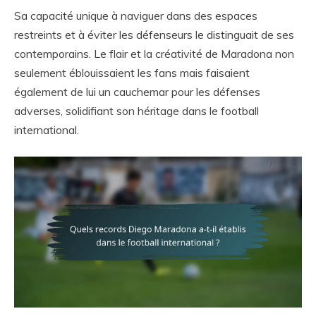
Sa capacité unique à naviguer dans des espaces
restreints et à éviter les défenseurs le distinguait de ses
contemporains. Le flair et la créativité de Maradona non
seulement éblouissaient les fans mais faisaient
également de lui un cauchemar pour les défenses
adverses, solidifiant son héritage dans le football
international.