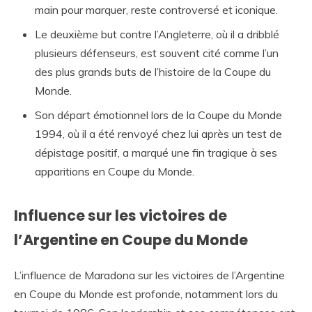
main pour marquer, reste controversé et iconique.
Le deuxième but contre l’Angleterre, où il a dribblé
plusieurs défenseurs, est souvent cité comme l’un
des plus grands buts de l’histoire de la Coupe du
Monde.
Son départ émotionnel lors de la Coupe du Monde
1994, où il a été renvoyé chez lui après un test de
dépistage positif, a marqué une fin tragique à ses
apparitions en Coupe du Monde.
Influence sur les victoires de
l’Argentine en Coupe du Monde
L’influence de Maradona sur les victoires de l’Argentine
en Coupe du Monde est profonde, notamment lors du