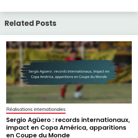
Related Posts
Réalisations internationales
Sergio Agüero : records internationaux,
impact en Copa América, apparitions
en Coupe du Monde