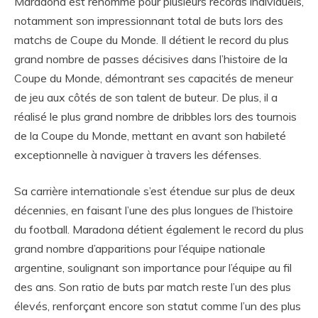
Maradona est renommé pour plusieurs records individuels,
notamment son impressionnant total de buts lors des
matchs de Coupe du Monde. Il détient le record du plus
grand nombre de passes décisives dans l’histoire de la
Coupe du Monde, démontrant ses capacités de meneur
de jeu aux côtés de son talent de buteur. De plus, il a
réalisé le plus grand nombre de dribbles lors des tournois
de la Coupe du Monde, mettant en avant son habileté
exceptionnelle à naviguer à travers les défenses.
Sa carrière internationale s’est étendue sur plus de deux
décennies, en faisant l’une des plus longues de l’histoire
du football. Maradona détient également le record du plus
grand nombre d’apparitions pour l’équipe nationale
argentine, soulignant son importance pour l’équipe au fil
des ans. Son ratio de buts par match reste l’un des plus
élevés, renforçant encore son statut comme l’un des plus