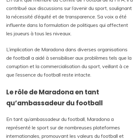
contribué aux discussions sur l’avenir du sport, soulignant
la nécessité d’équité et de transparence. Sa voix a été
influente dans la formulation de politiques qui affectent
les joueurs à tous les niveaux.
L’implication de Maradona dans diverses organisations
de football a aidé à sensibiliser aux problèmes tels que la
corruption et la commercialisation du sport, veillant à ce
que l’essence du football reste intacte.
Le rôle de Maradona en tant
qu’ambassadeur du football
En tant qu’ambassadeur du football, Maradona a
représenté le sport sur de nombreuses plateformes
internationales, promouvant les valeurs du football et