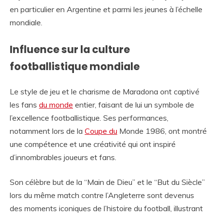
en particulier en Argentine et parmi les jeunes à l’échelle
mondiale.
Influence sur la culture
footballistique mondiale
Le style de jeu et le charisme de Maradona ont captivé
les fans
du monde
entier, faisant de lui un symbole de
l’excellence footballistique. Ses performances,
notamment lors de la
Coupe du
Monde 1986, ont montré
une compétence et une créativité qui ont inspiré
d’innombrables joueurs et fans.
Son célèbre but de la “Main de Dieu” et le “But du Siècle”
lors du même match contre l’Angleterre sont devenus
des moments iconiques de l’histoire du football, illustrant