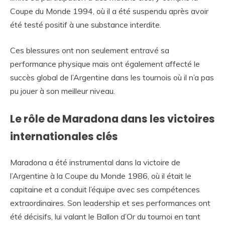
Coupe du Monde 1994, où il a été suspendu après avoir
été testé positif à une substance interdite.
Ces blessures ont non seulement entravé sa
performance physique mais ont également affecté le
succès global de l’Argentine dans les tournois où il n’a pas
pu jouer à son meilleur niveau.
Le rôle de Maradona dans les victoires
internationales clés
Maradona a été instrumental dans la victoire de
l’Argentine à la Coupe du Monde 1986, où il était le
capitaine et a conduit l’équipe avec ses compétences
extraordinaires. Son leadership et ses performances ont
été décisifs, lui valant le Ballon d’Or du tournoi en tant