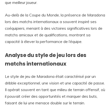
que meilleur joueur.
Au-delà de la Coupe du Monde, la présence de Maradona
lors des matchs internationaux a souvent inspiré ses
coéquipiers, menant à des victoires significatives lors de
matchs amicaux et de qualifications, montrant sa
capacité à élever la performance de l’équipe.
Analyse du style de jeu lors des
matchs internationaux
Le style de jeu de Maradona était caractérisé par un
dribble exceptionnel, une vision et une capacité de passe.
Il opérait souvent en tant que milieu de terrain offensif, où
il pouvait créer des opportunités et marquer des buts,
faisant de lui une menace double sur le terrain.