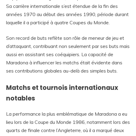
Sa carrière internationale s’est étendue de la fin des
années 1970 au début des années 1990, période durant
laquelle il a participé à quatre Coupes du Monde.
Son record de buts reflète son rôle de meneur de jeu et
d’attaquant, contribuant non seulement par ses buts mais
aussi en assistant ses coéquipiers. La capacité de
Maradona à influencer les matchs était évidente dans
ses contributions globales au-delà des simples buts.
Matchs et tournois internationaux
notables
La performance la plus emblématique de Maradona a eu
lieu lors de la Coupe du Monde 1986, notamment lors des
quarts de finale contre l’Angleterre, où il a marqué deux