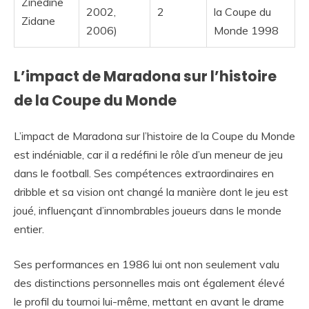
Zinedine
2002,
2
la Coupe du
Zidane
2006)
Monde 1998
L’impact de Maradona sur l’histoire
de la Coupe du Monde
L’impact de Maradona sur l’histoire de la Coupe du Monde
est indéniable, car il a redéfini le rôle d’un meneur de jeu
dans le football. Ses compétences extraordinaires en
dribble et sa vision ont changé la manière dont le jeu est
joué, influençant d’innombrables joueurs dans le monde
entier.
Ses performances en 1986 lui ont non seulement valu
des distinctions personnelles mais ont également élevé
le profil du tournoi lui-même, mettant en avant le drame