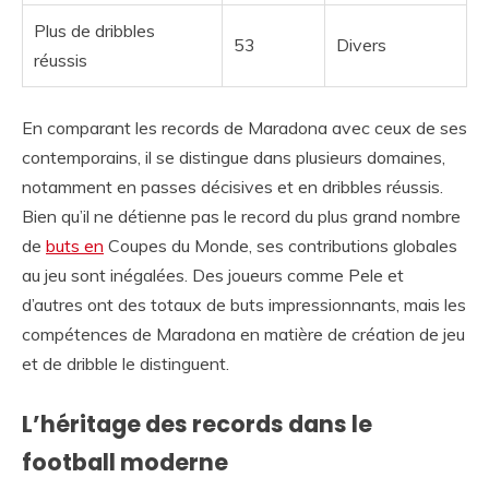
Plus de dribbles
53
Divers
réussis
En comparant les records de Maradona avec ceux de ses
contemporains, il se distingue dans plusieurs domaines,
notamment en passes décisives et en dribbles réussis.
Bien qu’il ne détienne pas le record du plus grand nombre
de
buts en
Coupes du Monde, ses contributions globales
au jeu sont inégalées. Des joueurs comme Pele et
d’autres ont des totaux de buts impressionnants, mais les
compétences de Maradona en matière de création de jeu
et de dribble le distinguent.
L’héritage des records dans le
football moderne