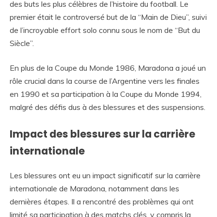
des buts les plus célèbres de l’histoire du football. Le
premier était le controversé but de la “Main de Dieu”, suivi
de l’incroyable effort solo connu sous le nom de “But du
Siècle”.
En plus de la Coupe du Monde 1986, Maradona a joué un
rôle crucial dans la course de l’Argentine vers les finales
en 1990 et sa participation à la Coupe du Monde 1994,
malgré des défis dus à des blessures et des suspensions.
Impact des blessures sur la carrière
internationale
Les blessures ont eu un impact significatif sur la carrière
internationale de Maradona, notamment dans les
dernières étapes. Il a rencontré des problèmes qui ont
limité sa participation à des matchs clés, y compris la