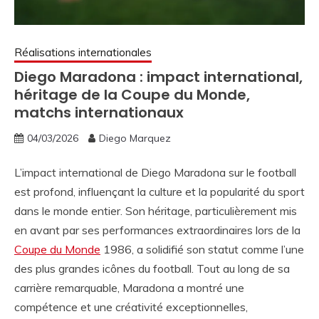
Réalisations internationales
Diego Maradona : impact international,
héritage de la Coupe du Monde,
matchs internationaux
04/03/2026
Diego Marquez
L’impact international de Diego Maradona sur le football
est profond, influençant la culture et la popularité du sport
dans le monde entier. Son héritage, particulièrement mis
en avant par ses performances extraordinaires lors de la
Coupe du Monde
1986, a solidifié son statut comme l’une
des plus grandes icônes du football. Tout au long de sa
carrière remarquable, Maradona a montré une
compétence et une créativité exceptionnelles,