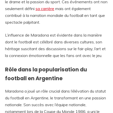
le drame et la passion du sport. Ces événements ont non
seulement défini
sa carrière
mais ont également
contribué à la narration mondiale du football en tant que
spectacle palpitant.
L’influence de Maradona est évidente dans la manière
dont le football est célébré dans diverses cultures, son
héritage suscitant des discussions sur le fair-play, l’art et
la connexion émotionnelle que les fans ont avec le jeu.
Rôle dans la popularisation du
football en Argentine
Maradona a joué un rôle crucial dans l’élévation du statut
du football en Argentine, le transformant en une passion
nationale. Son succès avec l’équipe nationale,
notamment lors de la Coupe du Monde 1986, a uni le