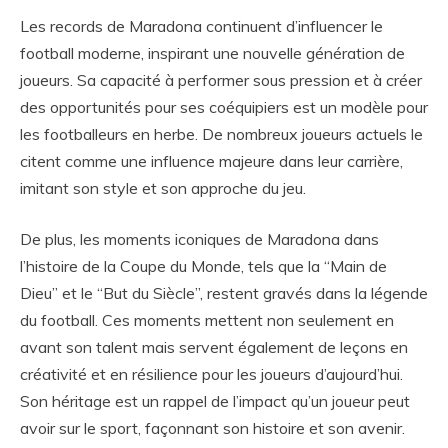
Les records de Maradona continuent d’influencer le
football moderne, inspirant une nouvelle génération de
joueurs. Sa capacité à performer sous pression et à créer
des opportunités pour ses coéquipiers est un modèle pour
les footballeurs en herbe. De nombreux joueurs actuels le
citent comme une influence majeure dans leur carrière,
imitant son style et son approche du jeu.
De plus, les moments iconiques de Maradona dans
l’histoire de la Coupe du Monde, tels que la “Main de
Dieu” et le “But du Siècle”, restent gravés dans la légende
du football. Ces moments mettent non seulement en
avant son talent mais servent également de leçons en
créativité et en résilience pour les joueurs d’aujourd’hui.
Son héritage est un rappel de l’impact qu’un joueur peut
avoir sur le sport, façonnant son histoire et son avenir.