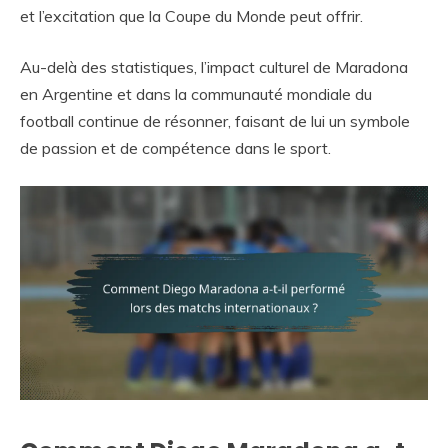
et l’excitation que la Coupe du Monde peut offrir.
Au-delà des statistiques, l’impact culturel de Maradona
en Argentine et dans la communauté mondiale du
football continue de résonner, faisant de lui un symbole
de passion et de compétence dans le sport.