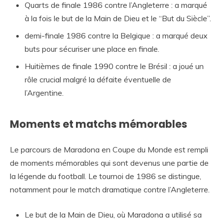
Quarts de finale 1986 contre l’Angleterre : a marqué
à la fois le but de la Main de Dieu et le “But du Siècle”.
demi-finale 1986 contre la Belgique : a marqué deux
buts pour sécuriser une place en finale.
Huitièmes de finale 1990 contre le Brésil : a joué un
rôle crucial malgré la défaite éventuelle de
l’Argentine.
Moments et matchs mémorables
Le parcours de Maradona en Coupe du Monde est rempli
de moments mémorables qui sont devenus une partie de
la légende du football. Le tournoi de 1986 se distingue,
notamment pour le match dramatique contre l’Angleterre.
Le but de la Main de Dieu, où Maradona a utilisé sa