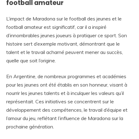
football amateur
L’impact de Maradona sur le football des jeunes et le
football amateur est significatif, car il a inspiré
d’innombrables jeunes joueurs à pratiquer ce sport. Son
histoire sert d’exemple motivant, démontrant que le
talent et le travail acharné peuvent mener au succès,
quelle que soit l’origine.
En Argentine, de nombreux programmes et académies
pour les jeunes ont été établis en son honneur, visant à
nourrir les jeunes talents et à inculquer les valeurs qu’il
représentait. Ces initiatives se concentrent sur le
développement des compétences, le travail d’équipe et
l’amour du jeu, reflétant l’influence de Maradona sur la
prochaine génération.