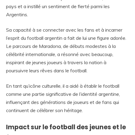
pays et a instillé un sentiment de fierté parmi les
Argentins.
Sa capacité à se connecter avec les fans et à incarner
l’esprit du football argentin a fait de lui une figure adorée.
Le parcours de Maradona, de débuts modestes à la
célébrité internationale, a résonné avec beaucoup,
inspirant de jeunes joueurs à travers la nation à
poursuivre leurs rêves dans le football.
En tant qu’icône culturelle, il a aidé à établir le football
comme une partie significative de l’identité argentine,
influençant des générations de joueurs et de fans qui
continuent de célébrer son héritage.
Impact sur le football des jeunes et le