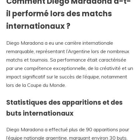
Comment Diego Maradona a-t-
il performé lors des matchs
internationaux ?
Diego Maradona a eu une carrière internationale
remarquable, représentant l’Argentine lors de nombreux
matchs et tournois. Sa performance était caractérisée
par une compétence exceptionnelle, de la créativité et un
impact significatif sur le succès de l’équipe, notamment
lors de la Coupe du Monde.
Statistiques des apparitions et des
buts internationaux
Diego Maradona a effectué plus de 90 apparitions pour
l’équipe nationale argentine, marquant environ 30 buts.