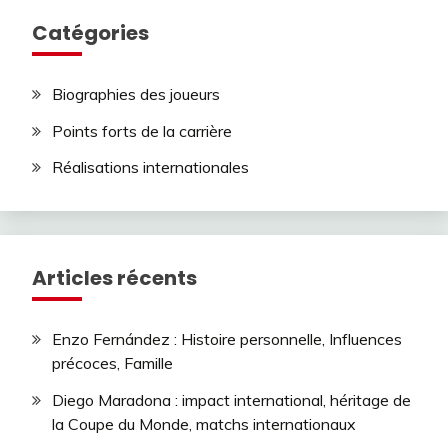
Catégories
Biographies des joueurs
Points forts de la carrière
Réalisations internationales
Articles récents
Enzo Fernández : Histoire personnelle, Influences
précoces, Famille
Diego Maradona : impact international, héritage de
la Coupe du Monde, matchs internationaux