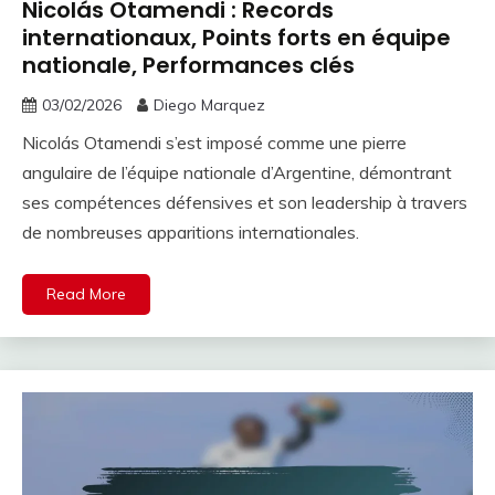
Nicolás Otamendi : Records
internationaux, Points forts en équipe
nationale, Performances clés
03/02/2026
Diego Marquez
Nicolás Otamendi s’est imposé comme une pierre
angulaire de l’équipe nationale d’Argentine, démontrant
ses compétences défensives et son leadership à travers
de nombreuses apparitions internationales.
Read More