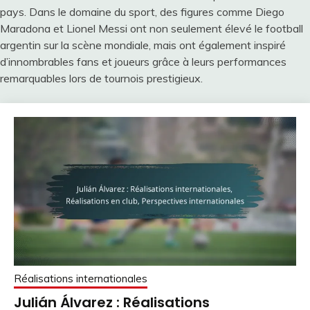
pays. Dans le domaine du sport, des figures comme Diego
Maradona et Lionel Messi ont non seulement élevé le football
argentin sur la scène mondiale, mais ont également inspiré
d’innombrables fans et joueurs grâce à leurs performances
remarquables lors de tournois prestigieux.
Réalisations internationales
Julián Álvarez : Réalisations