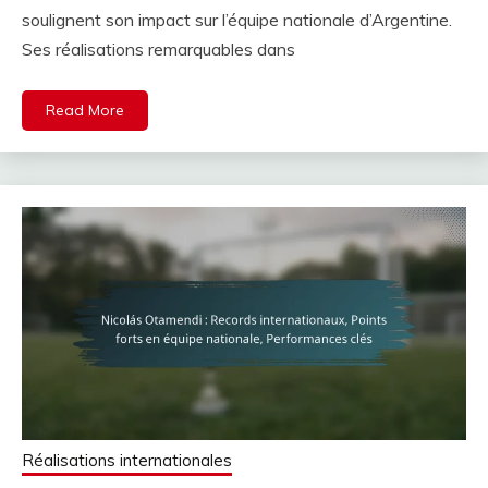
soulignent son impact sur l’équipe nationale d’Argentine.
Ses réalisations remarquables dans
Read More
Réalisations internationales