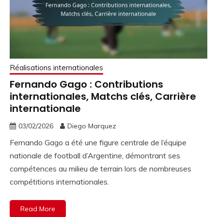
Réalisations internationales
Fernando Gago : Contributions
internationales, Matchs clés, Carrière
internationale
03/02/2026
Diego Marquez
Fernando Gago a été une figure centrale de l’équipe
nationale de football d’Argentine, démontrant ses
compétences au milieu de terrain lors de nombreuses
compétitions internationales.
Read More