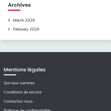
Archives
March 2026
February 2026
Mentions légales
Qui nous sommes
Conditions de service
Contactez-nous
Politique de confidentialité