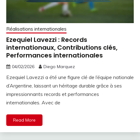
Réalisations internationales
Ezequiel Lavezzi : Records
internationaux, Contributions clés,
Performances internationales
04/02/2026
Diego Marquez
Ezequiel Lavezzi a été une figure clé de l’équipe nationale
d’Argentine, laissant un héritage durable grâce à ses
impressionnants records et performances
internationales. Avec de
Read More