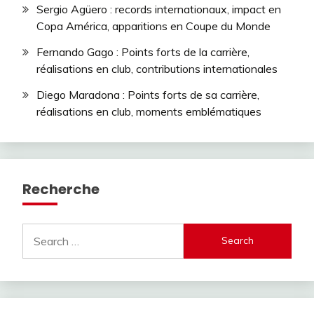
Sergio Agüero : records internationaux, impact en
Copa América, apparitions en Coupe du Monde
Fernando Gago : Points forts de la carrière,
réalisations en club, contributions internationales
Diego Maradona : Points forts de sa carrière,
réalisations en club, moments emblématiques
Recherche
Search
for: