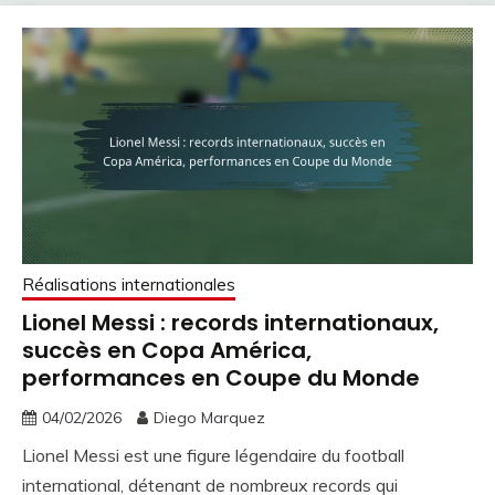
Réalisations internationales
Lionel Messi : records internationaux,
succès en Copa América,
performances en Coupe du Monde
04/02/2026
Diego Marquez
Lionel Messi est une figure légendaire du football
international, détenant de nombreux records qui