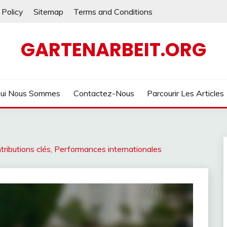
 Policy
Sitemap
Terms and Conditions
GARTENARBEIT.ORG
ui Nous Sommes
Contactez-Nous
Parcourir Les Articles
tributions clés, Performances internationales