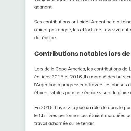
gagnant.
Ses contributions ont aidé l’Argentine à atteindre
n’aient pas gagné, les efforts de Lavezzi tout 
de l’équipe.
Contributions notables lors d
Lors de la Copa America, les contributions de 
éditions 2015 et 2016. Il a marqué des buts cr
l’Argentine à progresser à travers les phases
étaient vitales pour une équipe visant la gloire
En 2016, Lavezzi a joué un rôle clé dans le parc
le Chili. Ses performances étaient marquées pa
travail acharnée sur le terrain.