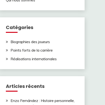
Catégories
Biographies des joueurs
Points forts de la carrière
Réalisations internationales
Articles récents
Enzo Fernández : Histoire personnelle,