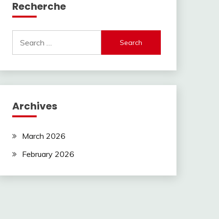
Recherche
Search
for:
Archives
March 2026
February 2026