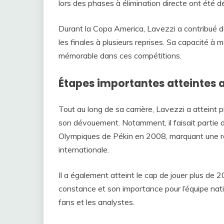
lors des phases à élimination directe ont été d
Durant la Copa America, Lavezzi a contribué de 
les finales à plusieurs reprises. Sa capacité à m
mémorable dans ces compétitions.
Étapes importantes atteintes a
Tout au long de sa carrière, Lavezzi a atteint 
son dévouement. Notamment, il faisait partie de
Olympiques de Pékin en 2008, marquant une réal
internationale.
Il a également atteint le cap de jouer plus de
constance et son importance pour l’équipe nati
fans et les analystes.