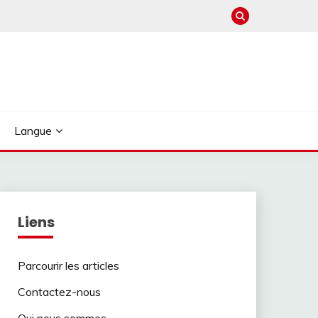
Langue
Liens
Parcourir les articles
Contactez-nous
Qui nous sommes