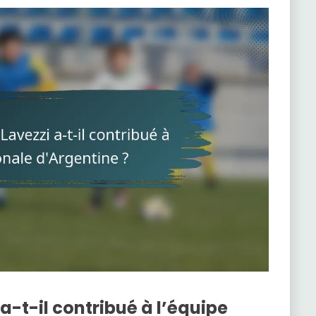
-t-il contribué à l’équipe