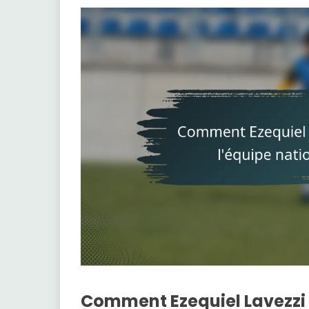
Comment Ezequiel Lavezzi a