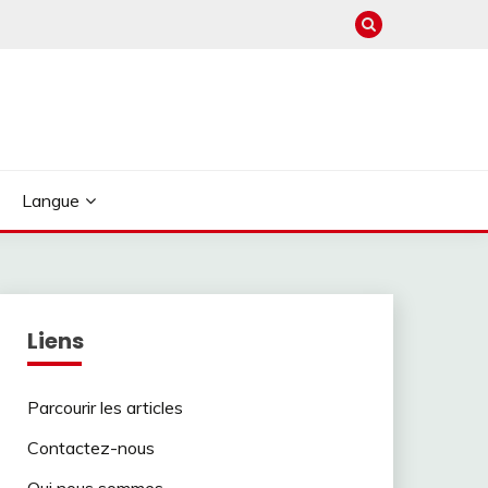
Langue
Liens
Parcourir les articles
Contactez-nous
Qui nous sommes