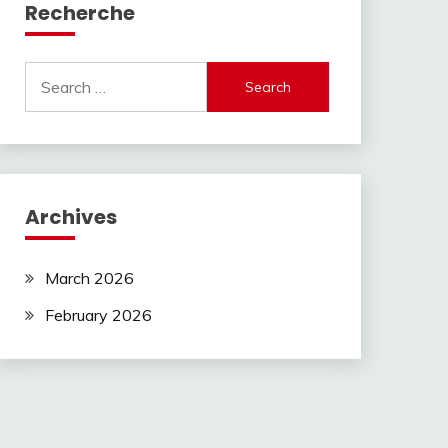
Recherche
Search
for:
Archives
March 2026
February 2026