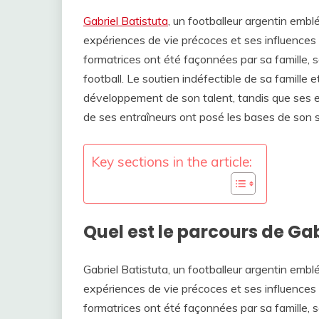
Gabriel Batistuta
, un footballeur argentin emb
expériences de vie précoces et ses influences 
formatrices ont été façonnées par sa famille,
football. Le soutien indéfectible de sa famille 
développement de son talent, tandis que ses e
de ses entraîneurs ont posé les bases de son s
Key sections in the article:
Quel est le parcours de Gab
Gabriel Batistuta, un footballeur argentin emb
expériences de vie précoces et ses influences 
formatrices ont été façonnées par sa famille,