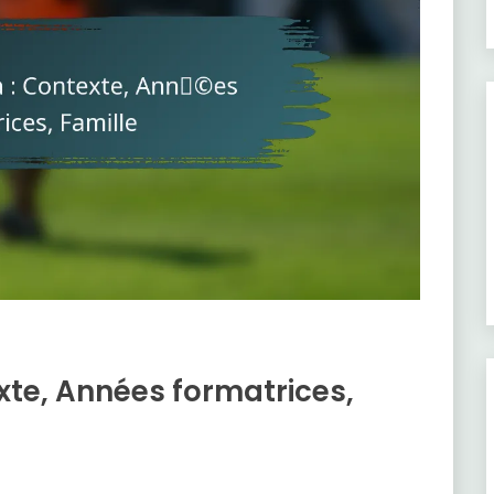
exte, Années formatrices,