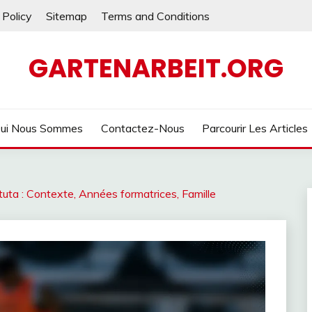
 Policy
Sitemap
Terms and Conditions
GARTENARBEIT.ORG
ui Nous Sommes
Contactez-Nous
Parcourir Les Articles
tuta : Contexte, Années formatrices, Famille