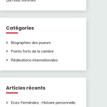
Catégories
Biographies des joueurs
Points forts de la carrière
Réalisations internationales
Articles récents
Enzo Fernández : Histoire personnelle,