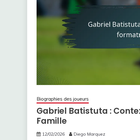
Biographies des joueurs
Gabriel Batistuta : Cont
Famille
12/02/2026
Diego Marquez