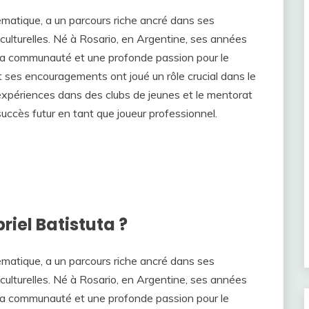
lématique, a un parcours riche ancré dans ses
culturelles. Né à Rosario, en Argentine, ses années
 sa communauté et une profonde passion pour le
et ses encouragements ont joué un rôle crucial dans le
xpériences dans des clubs de jeunes et le mentorat
uccès futur en tant que joueur professionnel.
riel Batistuta ?
lématique, a un parcours riche ancré dans ses
culturelles. Né à Rosario, en Argentine, ses années
 sa communauté et une profonde passion pour le