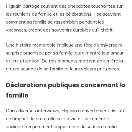
Higuaín partage souvent des anecdotes touchantes sur
les réunions de famille et les célébrations. Il se souvient
comment sa famille se rassemblait pendant les
vacances, créant des souvenirs durables qu’il chérit.
Une histoire mémorable implique une fête d’anniversaire
surprise organisée par sa famille, qui a montré leur amour
et leur attention. De tels moments mettent en lumière la
nature soudée de sa famille et leurs valeurs partagées.
Déclarations publiques concernant la
famille
Dans diverses interviews, Higuaín a ouvertement discuté
de l’impact de sa famille sur sa vie et sa carrière. Il
souligne fréquemment l’importance du soutien familial