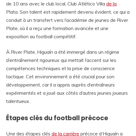
de 10 ans avec le club local, Club Atlético Villa
de la
Plata. Son talent est rapidement devenu évident, ce qui a
conduit à un transfert vers l’académie de jeunes de River
Plate, où il a reçu une formation avancée et une
exposition au football compétitif.
À River Plate, Higuaín a été immergé dans un régime
d’entraînement rigoureux qui mettait l’accent sur les
compétences techniques et la prise de conscience
tactique. Cet environnement a été crucial pour son
développement, car il a appris auprès d’entraîneurs
expérimentés et a joué aux côtés d’autres jeunes joueurs
talentueux.
Étapes clés du football précoce
Une des étapes clés
de la carrière
précoce d’Higuaín a