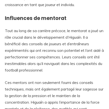
croissance en tant que joueur et individu.
Influences de mentorat
Tout au long de sa carrière précoce, le mentorat a joué un
rôle crucial dans le développement d’Higuaín. Il a
bénéficié des conseils de joueurs et d’entraîneurs
expérimentés qui ont reconnu son potentiel et l’ont aidé à
perfectionner ses compétences. Leurs conseils ont été
inestimables alors qu’il naviguait dans les complexités du
football professionnel.
Ces mentors ont non seulement fourni des conseils
techniques, mais ont également partagé leur sagesse sur
la gestion de la pression et le maintien de la
concentration. Higuaín a appris l’importance de la force
mentale et de la résilience, des qualités qui sont