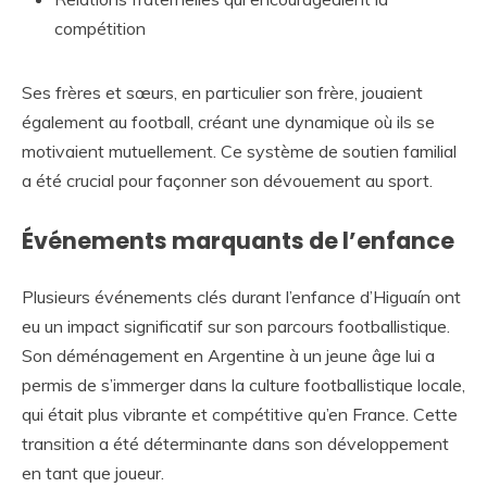
compétition
Ses frères et sœurs, en particulier son frère, jouaient
également au football, créant une dynamique où ils se
motivaient mutuellement. Ce système de soutien familial
a été crucial pour façonner son dévouement au sport.
Événements marquants de l’enfance
Plusieurs événements clés durant l’enfance d’Higuaín ont
eu un impact significatif sur son parcours footballistique.
Son déménagement en Argentine à un jeune âge lui a
permis de s’immerger dans la culture footballistique locale,
qui était plus vibrante et compétitive qu’en France. Cette
transition a été déterminante dans son développement
en tant que joueur.