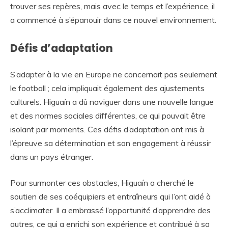
trouver ses repères, mais avec le temps et l’expérience, il
a commencé à s’épanouir dans ce nouvel environnement.
Défis d’adaptation
S’adapter à la vie en Europe ne concernait pas seulement
le football ; cela impliquait également des ajustements
culturels. Higuaín a dû naviguer dans une nouvelle langue
et des normes sociales différentes, ce qui pouvait être
isolant par moments. Ces défis d’adaptation ont mis à
l’épreuve sa détermination et son engagement à réussir
dans un pays étranger.
Pour surmonter ces obstacles, Higuaín a cherché le
soutien de ses coéquipiers et entraîneurs qui l’ont aidé à
s’acclimater. Il a embrassé l’opportunité d’apprendre des
autres, ce qui a enrichi son expérience et contribué à sa