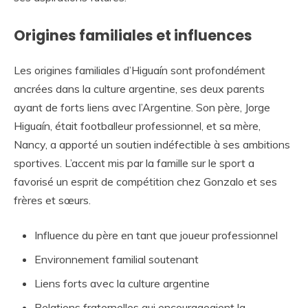
Origines familiales et influences
Les origines familiales d’Higuaín sont profondément
ancrées dans la culture argentine, ses deux parents
ayant de forts liens avec l’Argentine. Son père, Jorge
Higuaín, était footballeur professionnel, et sa mère,
Nancy, a apporté un soutien indéfectible à ses ambitions
sportives. L’accent mis par la famille sur le sport a
favorisé un esprit de compétition chez Gonzalo et ses
frères et sœurs.
Influence du père en tant que joueur professionnel
Environnement familial soutenant
Liens forts avec la culture argentine
Relations fraternelles qui encourageaient la