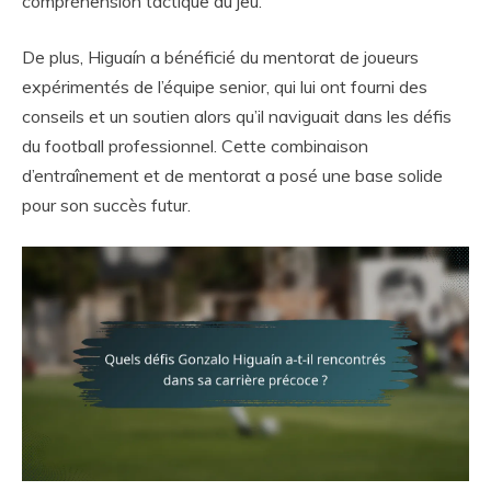
compréhension tactique du jeu.
De plus, Higuaín a bénéficié du mentorat de joueurs
expérimentés de l’équipe senior, qui lui ont fourni des
conseils et un soutien alors qu’il naviguait dans les défis
du football professionnel. Cette combinaison
d’entraînement et de mentorat a posé une base solide
pour son succès futur.