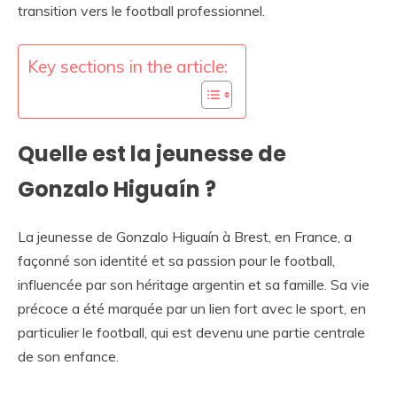
transition vers le football professionnel.
Key sections in the article:
Quelle est la jeunesse de
Gonzalo Higuaín ?
La jeunesse de Gonzalo Higuaín à Brest, en France, a
façonné son identité et sa passion pour le football,
influencée par son héritage argentin et sa famille. Sa vie
précoce a été marquée par un lien fort avec le sport, en
particulier le football, qui est devenu une partie centrale
de son enfance.