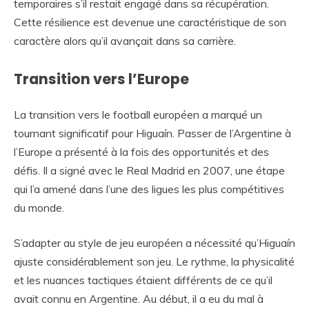
temporaires s’il restait engagé dans sa récupération.
Cette résilience est devenue une caractéristique de son
caractère alors qu’il avançait dans sa carrière.
Transition vers l’Europe
La transition vers le football européen a marqué un
tournant significatif pour Higuaín. Passer de l’Argentine à
l’Europe a présenté à la fois des opportunités et des
défis. Il a signé avec le Real Madrid en 2007, une étape
qui l’a amené dans l’une des ligues les plus compétitives
du monde.
S’adapter au style de jeu européen a nécessité qu’Higuaín
ajuste considérablement son jeu. Le rythme, la physicalité
et les nuances tactiques étaient différents de ce qu’il
avait connu en Argentine. Au début, il a eu du mal à