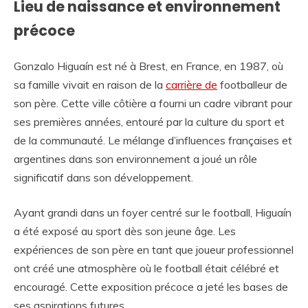
Lieu de naissance et environnement
précoce
Gonzalo Higuaín est né à Brest, en France, en 1987, où
sa famille vivait en raison de la
carrière de
footballeur de
son père. Cette ville côtière a fourni un cadre vibrant pour
ses premières années, entouré par la culture du sport et
de la communauté. Le mélange d’influences françaises et
argentines dans son environnement a joué un rôle
significatif dans son développement.
Ayant grandi dans un foyer centré sur le football, Higuaín
a été exposé au sport dès son jeune âge. Les
expériences de son père en tant que joueur professionnel
ont créé une atmosphère où le football était célébré et
encouragé. Cette exposition précoce a jeté les bases de
ses aspirations futures.