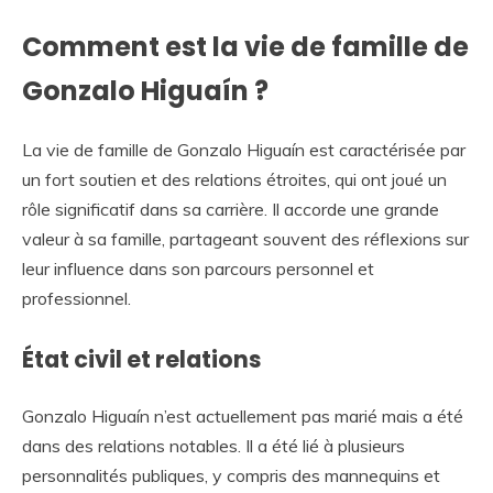
Comment est la vie de famille de
Gonzalo Higuaín ?
La vie de famille de Gonzalo Higuaín est caractérisée par
un fort soutien et des relations étroites, qui ont joué un
rôle significatif dans sa carrière. Il accorde une grande
valeur à sa famille, partageant souvent des réflexions sur
leur influence dans son parcours personnel et
professionnel.
État civil et relations
Gonzalo Higuaín n’est actuellement pas marié mais a été
dans des relations notables. Il a été lié à plusieurs
personnalités publiques, y compris des mannequins et