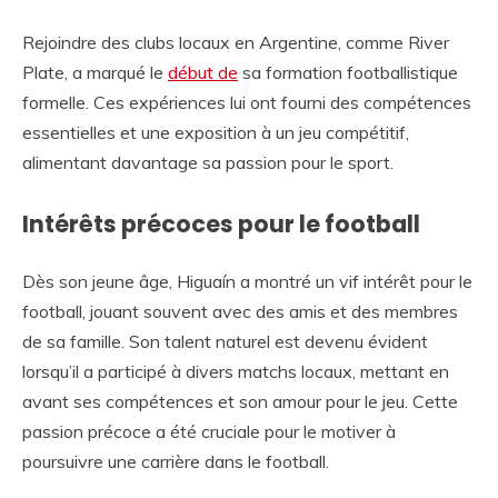
Rejoindre des clubs locaux en Argentine, comme River
Plate, a marqué le
début de
sa formation footballistique
formelle. Ces expériences lui ont fourni des compétences
essentielles et une exposition à un jeu compétitif,
alimentant davantage sa passion pour le sport.
Intérêts précoces pour le football
Dès son jeune âge, Higuaín a montré un vif intérêt pour le
football, jouant souvent avec des amis et des membres
de sa famille. Son talent naturel est devenu évident
lorsqu’il a participé à divers matchs locaux, mettant en
avant ses compétences et son amour pour le jeu. Cette
passion précoce a été cruciale pour le motiver à
poursuivre une carrière dans le football.