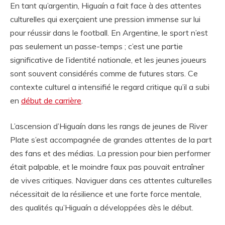
En tant qu’argentin, Higuaín a fait face à des attentes
culturelles qui exerçaient une pression immense sur lui
pour réussir dans le football. En Argentine, le sport n’est
pas seulement un passe-temps ; c’est une partie
significative de l’identité nationale, et les jeunes joueurs
sont souvent considérés comme de futures stars. Ce
contexte culturel a intensifié le regard critique qu’il a subi
en
début de carrière
.
L’ascension d’Higuaín dans les rangs de jeunes de River
Plate s’est accompagnée de grandes attentes de la part
des fans et des médias. La pression pour bien performer
était palpable, et le moindre faux pas pouvait entraîner
de vives critiques. Naviguer dans ces attentes culturelles
nécessitait de la résilience et une forte force mentale,
des qualités qu’Higuaín a développées dès le début.