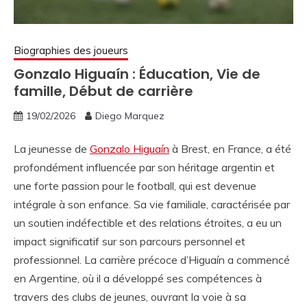
Biographies des joueurs
Gonzalo Higuaín : Éducation, Vie de
famille, Début de carrière
19/02/2026
Diego Marquez
La jeunesse de
Gonzalo Higuaín
à Brest, en France, a été
profondément influencée par son héritage argentin et
une forte passion pour le football, qui est devenue
intégrale à son enfance. Sa vie familiale, caractérisée par
un soutien indéfectible et des relations étroites, a eu un
impact significatif sur son parcours personnel et
professionnel. La carrière précoce d’Higuaín a commencé
en Argentine, où il a développé ses compétences à
travers des clubs de jeunes, ouvrant la voie à sa