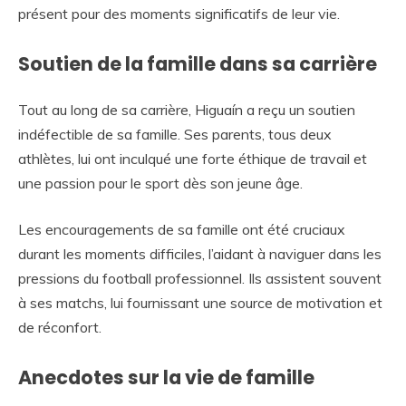
présent pour des moments significatifs de leur vie.
Soutien de la famille dans sa carrière
Tout au long de sa carrière, Higuaín a reçu un soutien
indéfectible de sa famille. Ses parents, tous deux
athlètes, lui ont inculqué une forte éthique de travail et
une passion pour le sport dès son jeune âge.
Les encouragements de sa famille ont été cruciaux
durant les moments difficiles, l’aidant à naviguer dans les
pressions du football professionnel. Ils assistent souvent
à ses matchs, lui fournissant une source de motivation et
de réconfort.
Anecdotes sur la vie de famille