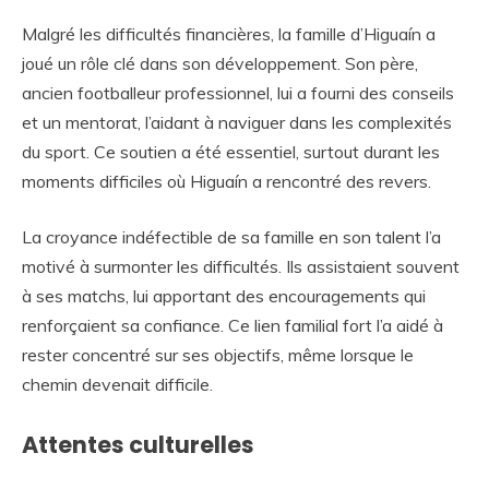
Malgré les difficultés financières, la famille d’Higuaín a
joué un rôle clé dans son développement. Son père,
ancien footballeur professionnel, lui a fourni des conseils
et un mentorat, l’aidant à naviguer dans les complexités
du sport. Ce soutien a été essentiel, surtout durant les
moments difficiles où Higuaín a rencontré des revers.
La croyance indéfectible de sa famille en son talent l’a
motivé à surmonter les difficultés. Ils assistaient souvent
à ses matchs, lui apportant des encouragements qui
renforçaient sa confiance. Ce lien familial fort l’a aidé à
rester concentré sur ses objectifs, même lorsque le
chemin devenait difficile.
Attentes culturelles