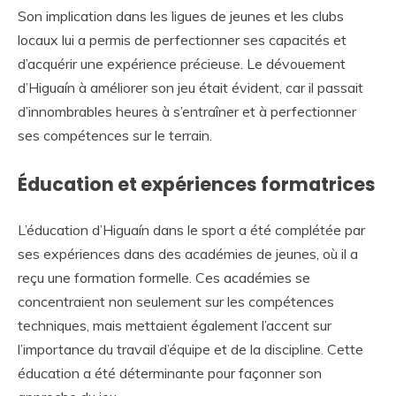
Son implication dans les ligues de jeunes et les clubs
locaux lui a permis de perfectionner ses capacités et
d’acquérir une expérience précieuse. Le dévouement
d’Higuaín à améliorer son jeu était évident, car il passait
d’innombrables heures à s’entraîner et à perfectionner
ses compétences sur le terrain.
Éducation et expériences formatrices
L’éducation d’Higuaín dans le sport a été complétée par
ses expériences dans des académies de jeunes, où il a
reçu une formation formelle. Ces académies se
concentraient non seulement sur les compétences
techniques, mais mettaient également l’accent sur
l’importance du travail d’équipe et de la discipline. Cette
éducation a été déterminante pour façonner son