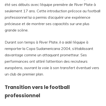
été ses débuts avec l’équipe première de River Plate à
seulement 17 ans. Cette introduction précoce au football
professionnel lui a permis d’acquérir une expérience
précieuse et de montrer ses capacités sur une plus
grande scène.
Durant son temps à River Plate, il a aidé l’équipe à
remporter la Copa Sudamericana 2004, s’établissant
davantage comme un attaquant prometteur. Ses
performances ont attiré l’attention des recruteurs
européens, ouvrant la voie à son transfert éventuel vers
un club de premier plan.
Transition vers le football
professionnel