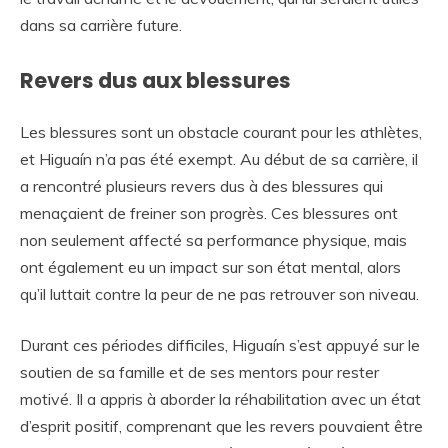
dans sa carrière future.
Revers dus aux blessures
Les blessures sont un obstacle courant pour les athlètes,
et Higuaín n’a pas été exempt. Au début de sa carrière, il
a rencontré plusieurs revers dus à des blessures qui
menaçaient de freiner son progrès. Ces blessures ont
non seulement affecté sa performance physique, mais
ont également eu un impact sur son état mental, alors
qu’il luttait contre la peur de ne pas retrouver son niveau.
Durant ces périodes difficiles, Higuaín s’est appuyé sur le
soutien de sa famille et de ses mentors pour rester
motivé. Il a appris à aborder la réhabilitation avec un état
d’esprit positif, comprenant que les revers pouvaient être