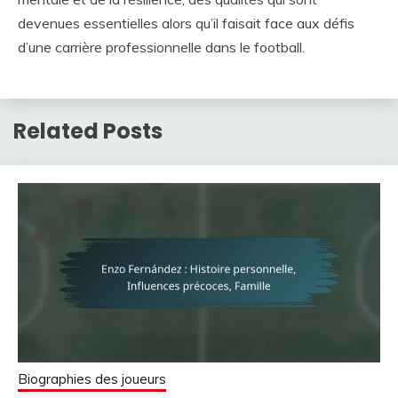
devenues essentielles alors qu’il faisait face aux défis
d’une carrière professionnelle dans le football.
Related Posts
Biographies des joueurs