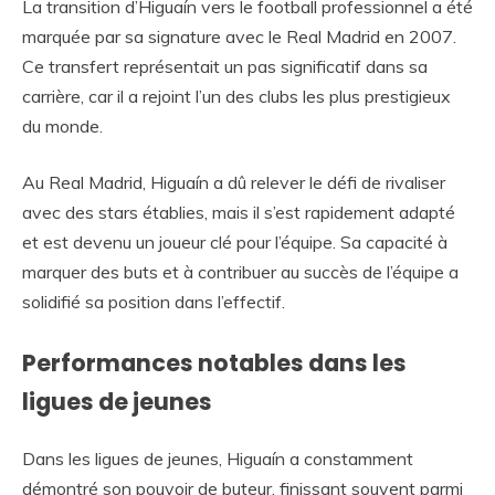
La transition d’Higuaín vers le football professionnel a été
marquée par sa signature avec le Real Madrid en 2007.
Ce transfert représentait un pas significatif dans sa
carrière, car il a rejoint l’un des clubs les plus prestigieux
du monde.
Au Real Madrid, Higuaín a dû relever le défi de rivaliser
avec des stars établies, mais il s’est rapidement adapté
et est devenu un joueur clé pour l’équipe. Sa capacité à
marquer des buts et à contribuer au succès de l’équipe a
solidifié sa position dans l’effectif.
Performances notables dans les
ligues de jeunes
Dans les ligues de jeunes, Higuaín a constamment
démontré son pouvoir de buteur, finissant souvent parmi