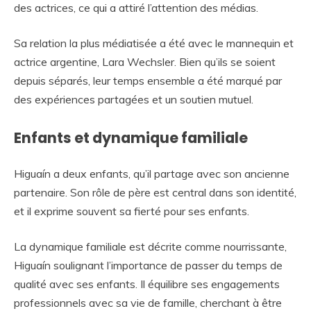
des actrices, ce qui a attiré l’attention des médias.
Sa relation la plus médiatisée a été avec le mannequin et
actrice argentine, Lara Wechsler. Bien qu’ils se soient
depuis séparés, leur temps ensemble a été marqué par
des expériences partagées et un soutien mutuel.
Enfants et dynamique familiale
Higuaín a deux enfants, qu’il partage avec son ancienne
partenaire. Son rôle de père est central dans son identité,
et il exprime souvent sa fierté pour ses enfants.
La dynamique familiale est décrite comme nourrissante,
Higuaín soulignant l’importance de passer du temps de
qualité avec ses enfants. Il équilibre ses engagements
professionnels avec sa vie de famille, cherchant à être