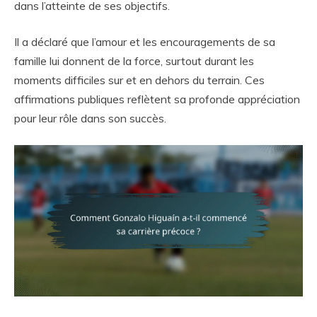
dans l’atteinte de ses objectifs.
Il a déclaré que l’amour et les encouragements de sa
famille lui donnent de la force, surtout durant les
moments difficiles sur et en dehors du terrain. Ces
affirmations publiques reflètent sa profonde appréciation
pour leur rôle dans son succès.