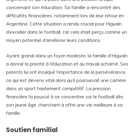
concernant son éducation. Sa famille a rencontré des
difficultés financières, notamment lors de leur retour en
Argentine. Cette situation a rendu crucial pour Higuaín
d’exceller dans le football, car cela était perçu comme un
moyen potentiel d’améliorer leurs conditions.
Ayant grandi dans un foyer modeste, la famille d’Higuaín
a donné la priorité à l’éducation et au travail acharné. Ses
parents lui ont inculqué l’importance de la persévérance,
ce qui est devenu vital alors qu’il poursuivait une carrière
dans un sport hautement compétitif. La pression
financière l’a poussé à se concentrer sur le football dès
son jeune âge, cherchant à offrir une vie meilleure à sa
famille.
Soutien familial