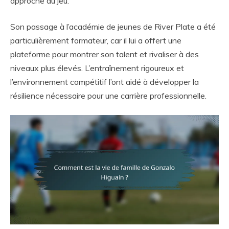
approche du jeu.
Son passage à l’académie de jeunes de River Plate a été
particulièrement formateur, car il lui a offert une
plateforme pour montrer son talent et rivaliser à des
niveaux plus élevés. L’entraînement rigoureux et
l’environnement compétitif l’ont aidé à développer la
résilience nécessaire pour une carrière professionnelle.