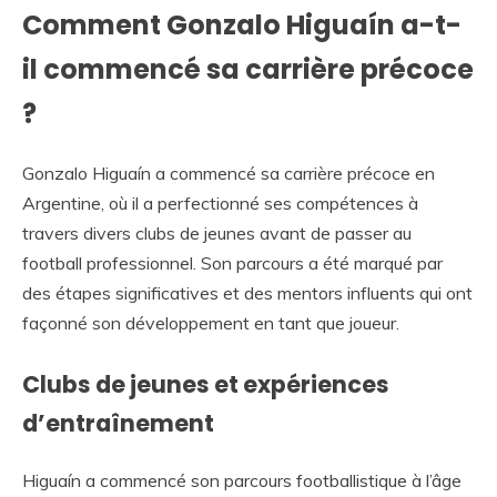
Comment Gonzalo Higuaín a-t-
il commencé sa carrière précoce
?
Gonzalo Higuaín a commencé sa carrière précoce en
Argentine, où il a perfectionné ses compétences à
travers divers clubs de jeunes avant de passer au
football professionnel. Son parcours a été marqué par
des étapes significatives et des mentors influents qui ont
façonné son développement en tant que joueur.
Clubs de jeunes et expériences
d’entraînement
Higuaín a commencé son parcours footballistique à l’âge