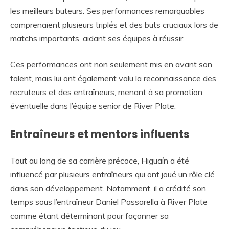
les meilleurs buteurs. Ses performances remarquables
comprenaient plusieurs triplés et des buts cruciaux lors de
matchs importants, aidant ses équipes à réussir.
Ces performances ont non seulement mis en avant son
talent, mais lui ont également valu la reconnaissance des
recruteurs et des entraîneurs, menant à sa promotion
éventuelle dans l’équipe senior de River Plate.
Entraîneurs et mentors influents
Tout au long de sa carrière précoce, Higuaín a été
influencé par plusieurs entraîneurs qui ont joué un rôle clé
dans son développement. Notamment, il a crédité son
temps sous l’entraîneur Daniel Passarella à River Plate
comme étant déterminant pour façonner sa